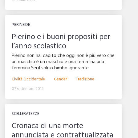
PIERINEIDE
Pierino e i buoni propositi per
l’anno scolastico
Pierino non hai capito che oggi non è più vero che
un maschio è un maschio e una femmina una
femmina.Sei il solito bimbo ignorante
Civiltà Occidentale
Gender
Tradizione
07 settembre 2015
SCELLERATEZZE
Cronaca di una morte
annunciata e contrattualizzata