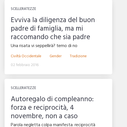
SCELLERATEZZE
Evviva la diligenza del buon
padre di famiglia, ma mi
raccomando che sia padre
Una risata vi seppellirà? temo di no
Civiltà Occidentale
Gender
Tradizione
02 febbraio 2016
SCELLERATEZZE
Autoregalo di compleanno:
forza e reciprocità, 4
novembre, non a caso
Parola negletta colpa manifesta: reciprocità